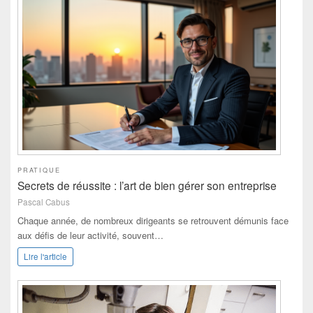
PRATIQUE
Secrets de réussite : l’art de bien gérer son entreprise
Pascal Cabus
Chaque année, de nombreux dirigeants se retrouvent démunis face
aux défis de leur activité, souvent…
Lire l'article