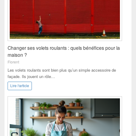
Changer ses volets roulants : quels bénéfices pour la
maison ?
Florent
Les volets roulants sont bien plus qu’un simple accessoire de
façade. Ils jouent un rôle…
Lire l'article