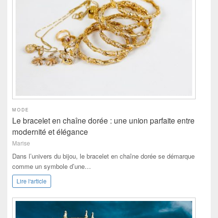
MODE
Le bracelet en chaîne dorée : une union parfaite entre
modernité et élégance
Marise
Dans l’univers du bijou, le bracelet en chaîne dorée se démarque
comme un symbole d’une…
Lire l'article