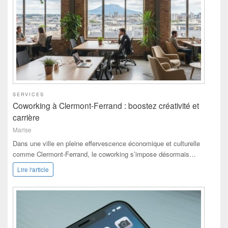
SERVICES
Coworking à Clermont-Ferrand : boostez créativité et
carrière
Marise
Dans une ville en pleine effervescence économique et culturelle
comme Clermont-Ferrand, le coworking s’impose désormais…
Lire l'article