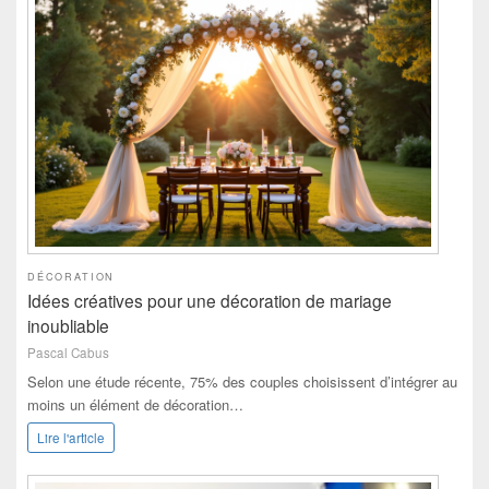
DÉCORATION
Idées créatives pour une décoration de mariage
inoubliable
Pascal Cabus
Selon une étude récente, 75% des couples choisissent d’intégrer au
moins un élément de décoration…
Lire l'article