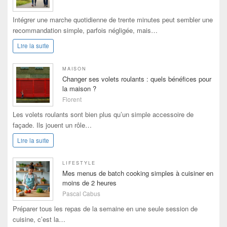
Intégrer une marche quotidienne de trente minutes peut sembler une
recommandation simple, parfois négligée, mais…
Lire la suite
MAISON
Changer ses volets roulants : quels bénéfices pour
la maison ?
Florent
Les volets roulants sont bien plus qu’un simple accessoire de
façade. Ils jouent un rôle…
Lire la suite
LIFESTYLE
Mes menus de batch cooking simples à cuisiner en
moins de 2 heures
Pascal Cabus
Préparer tous les repas de la semaine en une seule session de
cuisine, c’est la…