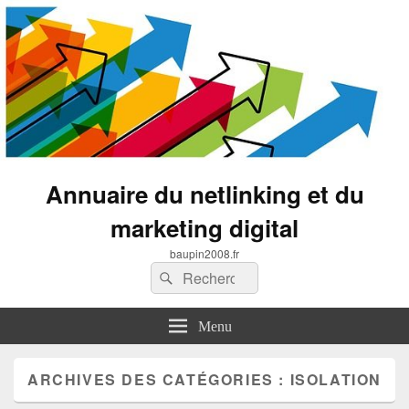
Annuaire du netlinking et du
marketing digital
baupin2008.fr
Recherche :
Rechercher
Menu
ARCHIVES DES CATÉGORIES :
ISOLATION