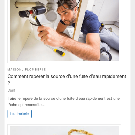
MAISON
,
PLOMBERIE
Comment repérer la source d’une fuite d’eau rapidement
?
Dani
Faire le repère de la source d’une fuite d’eau rapidement est une
tâche qui nécessite…
Lire l'article