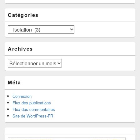
Catégories
Catégories
Archives
Archives
Méta
Connexion
Flux des publications
Flux des commentaires
Site de WordPress-FR