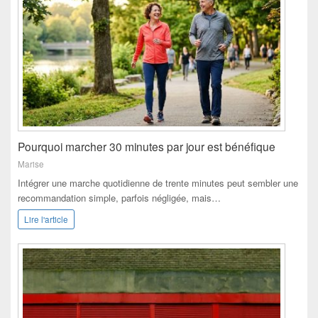
Pourquoi marcher 30 minutes par jour est bénéfique
Marise
Intégrer une marche quotidienne de trente minutes peut sembler une
recommandation simple, parfois négligée, mais…
Lire l'article