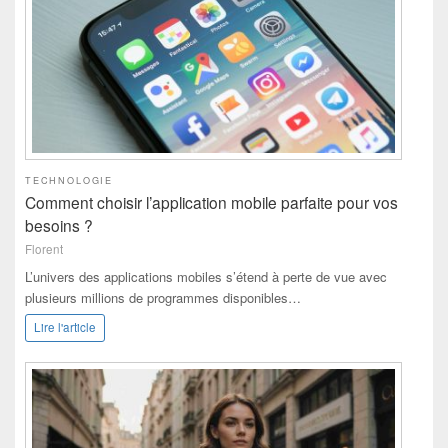
TECHNOLOGIE
Comment choisir l’application mobile parfaite pour vos
besoins ?
Florent
L’univers des applications mobiles s’étend à perte de vue avec
plusieurs millions de programmes disponibles…
Lire l'article