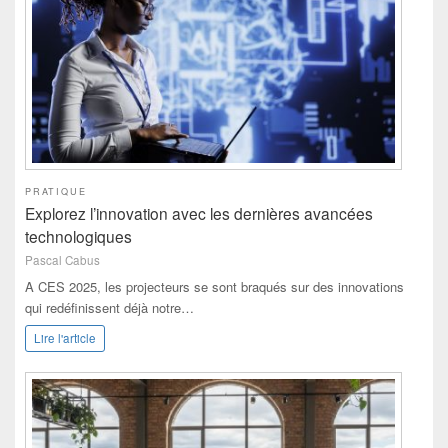
PRATIQUE
Explorez l’innovation avec les dernières avancées
technologiques
Pascal Cabus
A CES 2025, les projecteurs se sont braqués sur des innovations
qui redéfinissent déjà notre…
Lire l'article