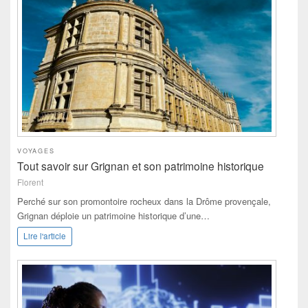
VOYAGES
Tout savoir sur Grignan et son patrimoine historique
Florent
Perché sur son promontoire rocheux dans la Drôme provençale,
Grignan déploie un patrimoine historique d’une…
Lire l'article