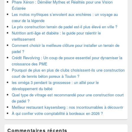
Phare Xénon : Démêler Mythes et Réalités pour une Vision
Éclairée
Les motos mythiques s’envolent aux enchères : un voyage au
cœur de la légende
Le prix construction terrain de padel est-il plus élevé en ville ?
Nutrition anti-âge et diabète : le guide pour ralentir le
vieillissement
Comment choisir la meilleure clôture pour installer un terrain de
padel ?
Crédit Revolving : Un coup de pouce essentiel pour dynamiser la
croissance des PME
Pourquoi de plus en plus de clubs choisissent-ils une construction
court de tennis béton poreux à Toulon ?
les oméga 3 pendant la grossesse : un allié pour le
développement du bébé
Quel type de vitrage est recommandé pour une construction court
de padel ?
Meilleur restaurant kaysersberg : nos incontournables à découvrir
À qui confier votre comptabilité à bordeaux en 2026 ?
Commentaires récents