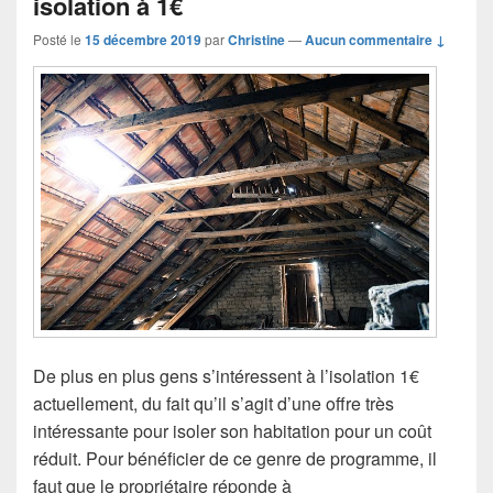
isolation à 1€
Posté le
15 décembre 2019
par
Christine
—
Aucun commentaire ↓
De plus en plus gens s’intéressent à l’isolation 1€
actuellement, du fait qu’il s’agit d’une offre très
intéressante pour isoler son habitation pour un coût
réduit. Pour bénéficier de ce genre de programme, il
faut que le propriétaire réponde à