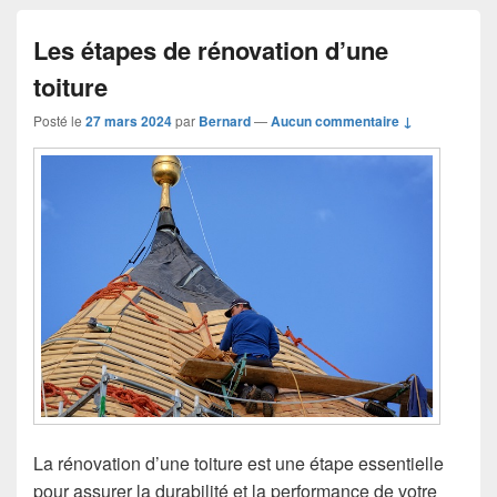
Les étapes de rénovation d’une
toiture
Posté le
27 mars 2024
par
Bernard
—
Aucun commentaire ↓
La rénovation d’une toiture est une étape essentielle
pour assurer la durabilité et la performance de votre