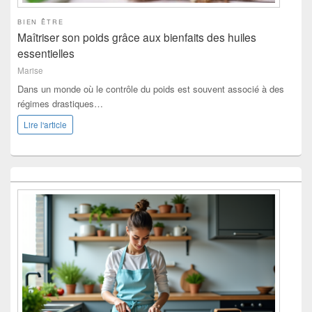
BIEN ÊTRE
Maîtriser son poids grâce aux bienfaits des huiles
essentielles
Marise
Dans un monde où le contrôle du poids est souvent associé à des
régimes drastiques…
Lire l'article