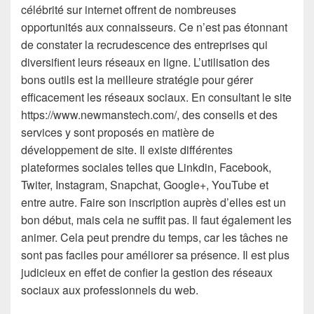
célébrité sur internet offrent de nombreuses
opportunités aux connaisseurs. Ce n’est pas étonnant
de constater la recrudescence des entreprises qui
diversifient leurs réseaux en ligne. L’utilisation des
bons outils est la meilleure stratégie pour gérer
efficacement les réseaux sociaux. En consultant le site
https://www.newmanstech.com/, des conseils et des
services y sont proposés en matière de
développement de site. Il existe différentes
plateformes sociales telles que Linkdin, Facebook,
Twiter, Instagram, Snapchat, Google+, YouTube et
entre autre. Faire son inscription auprès d’elles est un
bon début, mais cela ne suffit pas. Il faut également les
animer. Cela peut prendre du temps, car les tâches ne
sont pas faciles pour améliorer sa présence. Il est plus
judicieux en effet de confier la gestion des réseaux
sociaux aux professionnels du web.