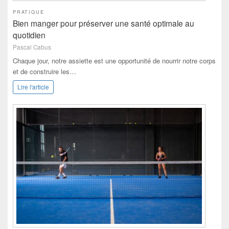
PRATIQUE
Bien manger pour préserver une santé optimale au
quotidien
Pascal Cabus
Chaque jour, notre assiette est une opportunité de nourrir notre corps
et de construire les…
Lire l'article