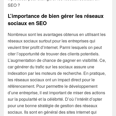
SEO ?
L’importance de bien gérer les réseaux
sociaux en SEO
Nombreux sont les avantages obtenus en utilisant les
réseaux sociaux surtout pour les entreprises qui
veulent tirer profit d’internet. Parmi lesquels on peut
citer l’opportunité de trouver des clients potentiels.
L’augmentation de chance de gagner en visibilité. Ce,
car générer du trafic sur les sociaux assure une
indexation par les moteurs de recherche. En pratique,
les réseaux sociaux ont un impact direct pour le
référencement. Pour permettre le développement
d’une entreprise, il est important de miser des actions
sur la popularité et la célébrité. D’où l’intérêt d’opter
pour une bonne stratégie de gestion des réseaux
sociaux. Ils sont en général des sites internet qui