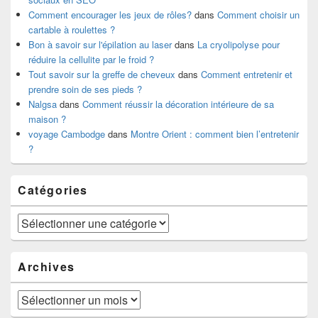
Comment encourager les jeux de rôles?
dans
Comment choisir un
cartable à roulettes ?
Bon à savoir sur l'épilation au laser
dans
La cryolipolyse pour
réduire la cellulite par le froid ?
Tout savoir sur la greffe de cheveux
dans
Comment entretenir et
prendre soin de ses pieds ?
Nalgsa
dans
Comment réussir la décoration intérieure de sa
maison ?
voyage Cambodge
dans
Montre Orient : comment bien l’entretenir
?
Catégories
Catégories
Archives
Archives