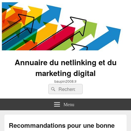
Annuaire du netlinking et du
marketing digital
baupin2008.fr
Recherche :
Rechercher
Menu
Recommandations pour une bonne