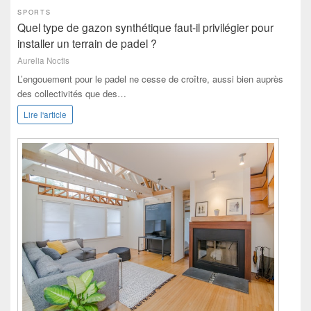
SPORTS
Quel type de gazon synthétique faut-il privilégier pour
installer un terrain de padel ?
Aurelia Noctis
L’engouement pour le padel ne cesse de croître, aussi bien auprès
des collectivités que des…
Lire l'article