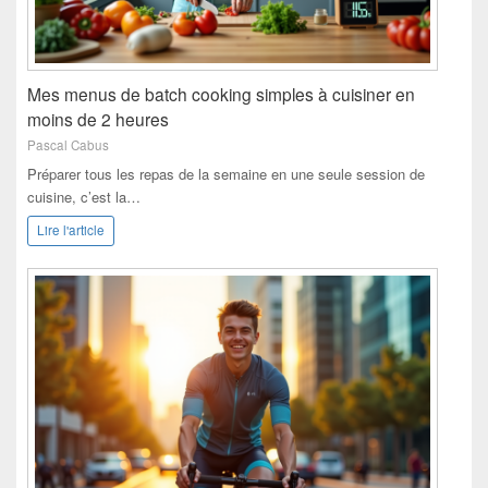
Mes menus de batch cooking simples à cuisiner en
moins de 2 heures
Pascal Cabus
Préparer tous les repas de la semaine en une seule session de
cuisine, c’est la…
Lire l'article