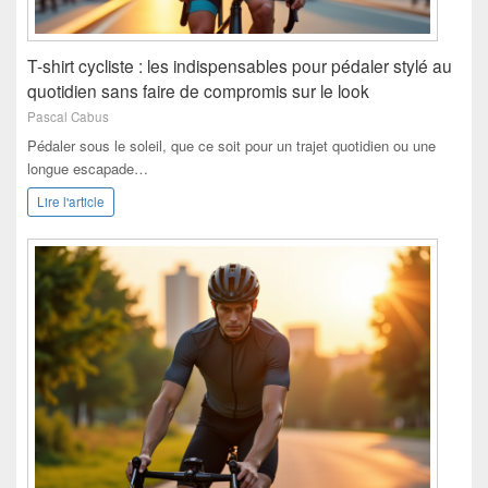
T-shirt cycliste : les indispensables pour pédaler stylé au
quotidien sans faire de compromis sur le look
Pascal Cabus
Pédaler sous le soleil, que ce soit pour un trajet quotidien ou une
longue escapade…
Lire l'article