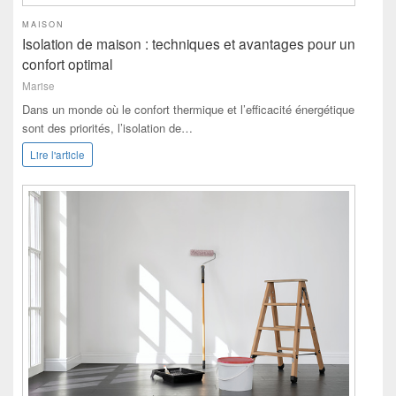
MAISON
Isolation de maison : techniques et avantages pour un
confort optimal
Marise
Dans un monde où le confort thermique et l’efficacité énergétique
sont des priorités, l’isolation de…
Lire l'article