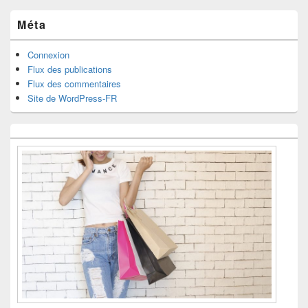
Méta
Connexion
Flux des publications
Flux des commentaires
Site de WordPress-FR