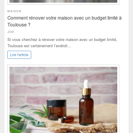
MAISON
Comment rénover votre maison avec un budget limité à
Toulouse ?
Joel
Si vous cherchez à rénover votre maison avec un budget limité,
Toulouse est certainement l’endroit…
Lire l'article