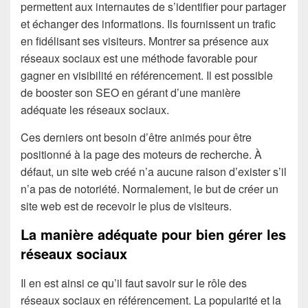
permettent aux internautes de s’identifier pour partager
et échanger des informations. Ils fournissent un trafic
en fidélisant ses visiteurs. Montrer sa présence aux
réseaux sociaux est une méthode favorable pour
gagner en visibilité en référencement. Il est possible
de booster son SEO en gérant d’une manière
adéquate les réseaux sociaux.
Ces derniers ont besoin d’être animés pour être
positionné à la page des moteurs de recherche. À
défaut, un site web créé n’a aucune raison d’exister s’il
n’a pas de notoriété. Normalement, le but de créer un
site web est de recevoir le plus de visiteurs.
La manière adéquate pour bien gérer les
réseaux sociaux
Il en est ainsi ce qu’il faut savoir sur le rôle des
réseaux sociaux en référencement. La popularité et la