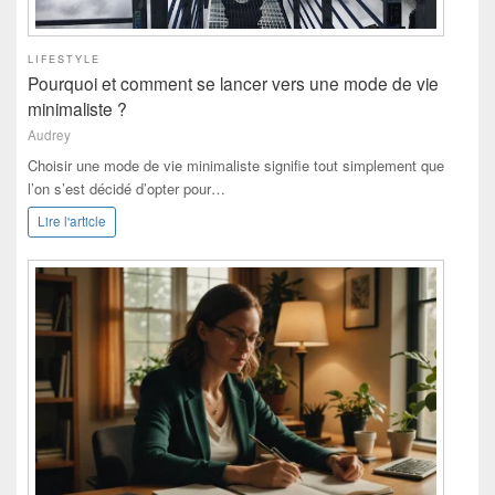
LIFESTYLE
Pourquoi et comment se lancer vers une mode de vie
minimaliste ?
Audrey
Choisir une mode de vie minimaliste signifie tout simplement que
l’on s’est décidé d’opter pour…
Lire l'article