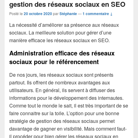
gestion des réseaux sociaux en SEO
Posté le
20 octobre 2020
par
Stéphanie
—
1 commentaire ↓
La nécessité d’améliorer sa présence aux réseaux
sociaux. La meilleure solution pour gérer d’une
manière efficace les réseaux sociaux en SEO.
Administration efficace des réseaux
sociaux pour le référencement
De nos jours, les réseaux sociaux sont présents
partout. Ils offrent de nombreux avantages aux
utilisateurs. En général, ils servent à diffuser des
informations pour le développement des internautes.
Comme tout le monde le sait, il est très important de se
faire connaitre sur la toile. L’option pour une bonne
stratégie de gestion des réseaux sociaux permet
davantage de gagner en visibilité. Mais comment faut-
il procéder pour bien gérer les réseaux sociaux en