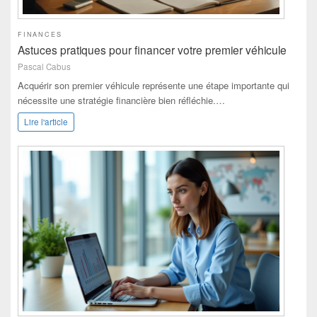
FINANCES
Astuces pratiques pour financer votre premier véhicule
Pascal Cabus
Acquérir son premier véhicule représente une étape importante qui
nécessite une stratégie financière bien réfléchie.…
Lire l'article