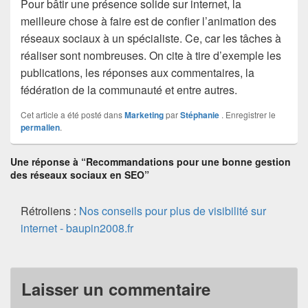
Pour bâtir une présence solide sur internet, la
meilleure chose à faire est de confier l’animation des
réseaux sociaux à un spécialiste. Ce, car les tâches à
réaliser sont nombreuses. On cite à tire d’exemple les
publications, les réponses aux commentaires, la
fédération de la communauté et entre autres.
Cet article a été posté dans
Marketing
par
Stéphanie
. Enregistrer le
permalien
.
Une réponse à “Recommandations pour une bonne gestion
des réseaux sociaux en SEO”
Rétroliens :
Nos conseils pour plus de visibilité sur
internet - baupin2008.fr
Laisser un commentaire