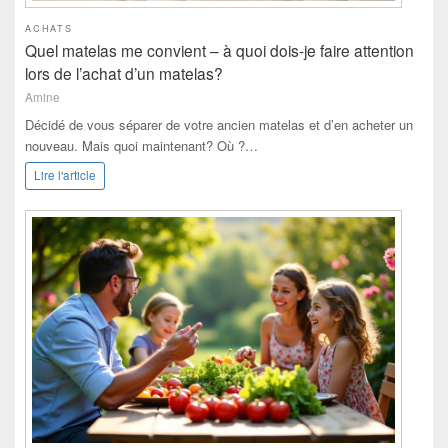
ACHATS
Quel matelas me convient – à quoi dois-je faire attention
lors de l’achat d’un matelas?
Amine
Décidé de vous séparer de votre ancien matelas et d’en acheter un
nouveau. Mais quoi maintenant? Où ?…
Lire l'article