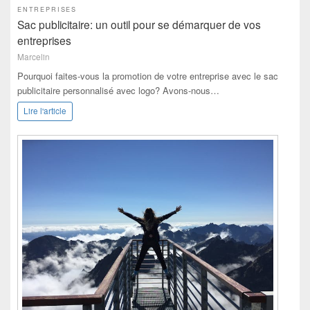
ENTREPRISES
Sac publicitaire: un outil pour se démarquer de vos
entreprises
Marcelin
Pourquoi faites-vous la promotion de votre entreprise avec le sac
publicitaire personnalisé avec logo? Avons-nous…
Lire l'article