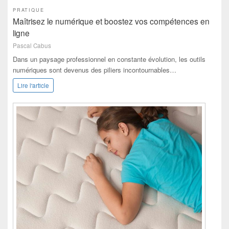
PRATIQUE
Maîtrisez le numérique et boostez vos compétences en
ligne
Pascal Cabus
Dans un paysage professionnel en constante évolution, les outils
numériques sont devenus des piliers incontournables…
Lire l'article