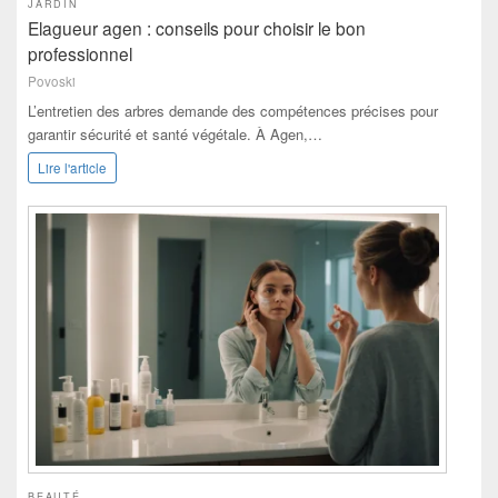
JARDIN
Elagueur agen : conseils pour choisir le bon
professionnel
Povoski
L’entretien des arbres demande des compétences précises pour
garantir sécurité et santé végétale. À Agen,…
Lire l'article
BEAUTÉ