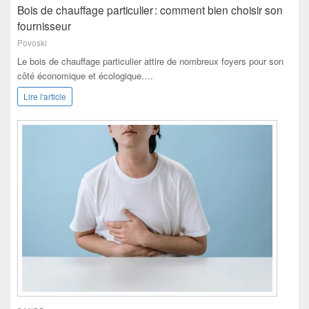
Bois de chauffage particulier : comment bien choisir son
fournisseur
Povoski
Le bois de chauffage particulier attire de nombreux foyers pour son
côté économique et écologique.…
Lire l'article