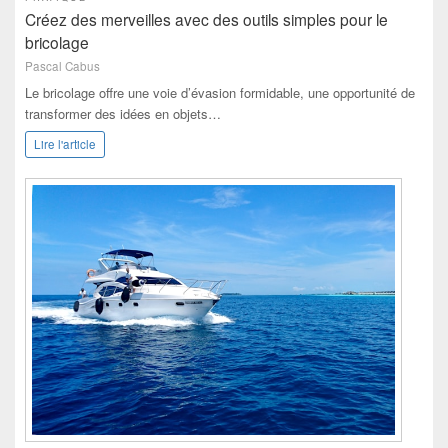
Créez des merveilles avec des outils simples pour le
bricolage
Pascal Cabus
Le bricolage offre une voie d’évasion formidable, une opportunité de
transformer des idées en objets…
Lire l'article