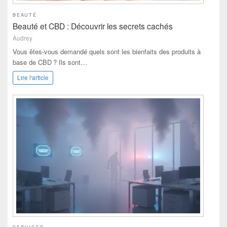
BEAUTÉ
Beauté et CBD : Découvrir les secrets cachés
Audrey
Vous êtes-vous demandé quels sont les bienfaits des produits à
base de CBD ? Ils sont…
Lire l'article