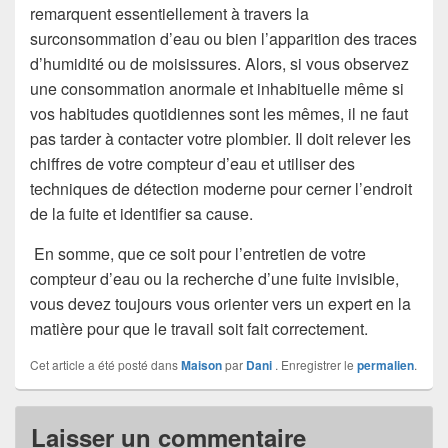
remarquent essentiellement à travers la
surconsommation d’eau ou bien l’apparition des traces
d’humidité ou de moisissures. Alors, si vous observez
une consommation anormale et inhabituelle même si
vos habitudes quotidiennes sont les mêmes, il ne faut
pas tarder à contacter votre plombier. Il doit relever les
chiffres de votre compteur d’eau et utiliser des
techniques de détection moderne pour cerner l’endroit
de la fuite et identifier sa cause.
En somme, que ce soit pour l’entretien de votre
compteur d’eau ou la recherche d’une fuite invisible,
vous devez toujours vous orienter vers un expert en la
matière pour que le travail soit fait correctement.
Cet article a été posté dans
Maison
par
Dani
. Enregistrer le
permalien
.
Laisser un commentaire