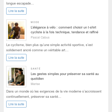
longue escapade…
Lire la suite
MODE
L’élégance à vélo : comment choisir un t-shirt
cycliste à la fois technique, tendance et raffiné
Pascal Cabus
Le cyclisme, bien plus qu’une simple activité sportive, s’est
solidement ancré comme un véritable art…
Lire la suite
SANTÉ
Les gestes simples pour préserver sa santé au
quotidien
Marise
Dans un monde où les exigences de la vie moderne s’accroissent
continuellement, préserver sa santé…
Lire la suite