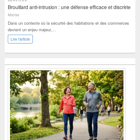
SERVICES
Brouillard anti-intrusion : une défense efficace et discrète
Marise
Dans un contexte où la sécurité des habitations et des commerces
devient un enjeu majeur,…
Lire l'article