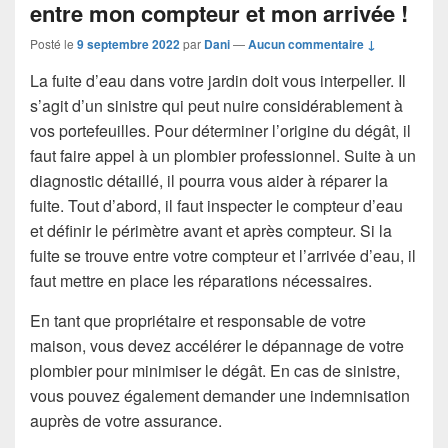
entre mon compteur et mon arrivée !
Posté le
9 septembre 2022
par
Dani
—
Aucun commentaire ↓
La fuite d’eau dans votre jardin doit vous interpeller. Il
s’agit d’un sinistre qui peut nuire considérablement à
vos portefeuilles. Pour déterminer l’origine du dégât, il
faut faire appel à un plombier professionnel. Suite à un
diagnostic détaillé, il pourra vous aider à réparer la
fuite. Tout d’abord, il faut inspecter le compteur d’eau
et définir le périmètre avant et après compteur. Si la
fuite se trouve entre votre compteur et l’arrivée d’eau, il
faut mettre en place les réparations nécessaires.
En tant que propriétaire et responsable de votre
maison, vous devez accélérer le dépannage de votre
plombier pour minimiser le dégât. En cas de sinistre,
vous pouvez également demander une indemnisation
auprès de votre assurance.