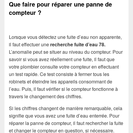
Que faire pour réparer une panne de
compteur ?
Lorsque vous détectez une fuite d’eau non apparente,
il faut effectuer une
recherche fuite d’eau 78
.
L’anomalie peut se situer au niveau du compteur. Pour
savoir si vous avez réellement une fuite, il faut que
votre plombier consulte votre compteur en effectuant
un test rapide. Ce test consiste à fermer tous les
robinets et éteindre les appareils consommant de
l’eau. Puis, il faut vérifier si le compteur fonctionne à
travers le changement des chiffres.
Si les chiffres changent de manière remarquable, cela
signifie que vous avez une fuite d’eau enterrée. Pour
réparer la panne de compteur, il faut rechercher la fuite
et changer le compteur en question, si nécessaire.