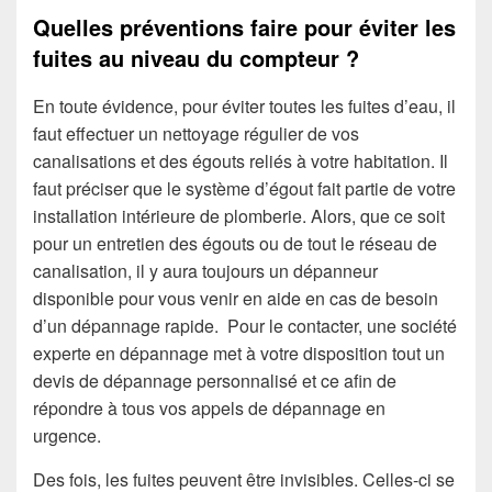
Quelles préventions faire pour éviter les
fuites au niveau du compteur ?
En toute évidence, pour éviter toutes les fuites d’eau, il
faut effectuer un nettoyage régulier de vos
canalisations et des égouts reliés à votre habitation. Il
faut préciser que le système d’égout fait partie de votre
installation intérieure de plomberie. Alors, que ce soit
pour un entretien des égouts ou de tout le réseau de
canalisation, il y aura toujours
un dépanneur
disponible pour vous venir en aide en cas de besoin
d’un dépannage rapide.
Pour le contacter, une société
experte en dépannage met à votre disposition tout un
devis de dépannage personnalisé et ce afin de
répondre à tous vos appels de dépannage en
urgence.
Des fois, les fuites peuvent être invisibles. Celles-ci se