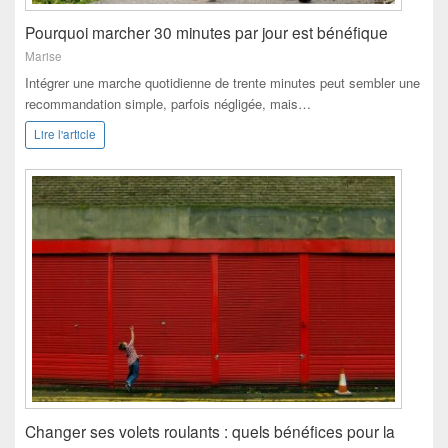
Pourquoi marcher 30 minutes par jour est bénéfique
Marise
Intégrer une marche quotidienne de trente minutes peut sembler une
recommandation simple, parfois négligée, mais…
Lire l'article
Changer ses volets roulants : quels bénéfices pour la