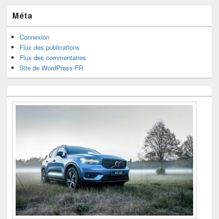
Méta
Connexion
Flux des publications
Flux des commentaires
Site de WordPress-FR