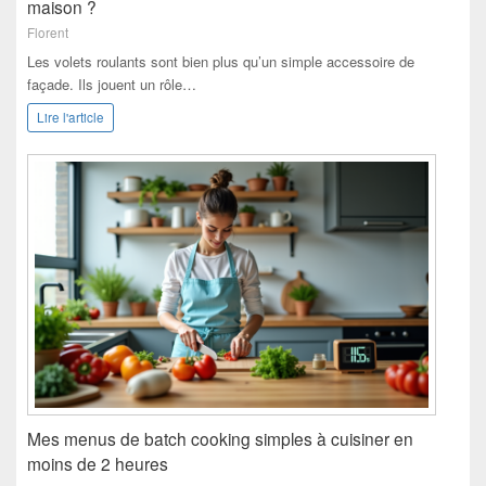
maison ?
Florent
Les volets roulants sont bien plus qu’un simple accessoire de
façade. Ils jouent un rôle…
Lire l'article
Mes menus de batch cooking simples à cuisiner en
moins de 2 heures