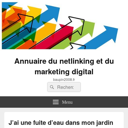
Annuaire du netlinking et du
marketing digital
baupin2008.fr
Recherche :
Rechercher
Menu
J’ai une fuite d’eau dans mon jardin