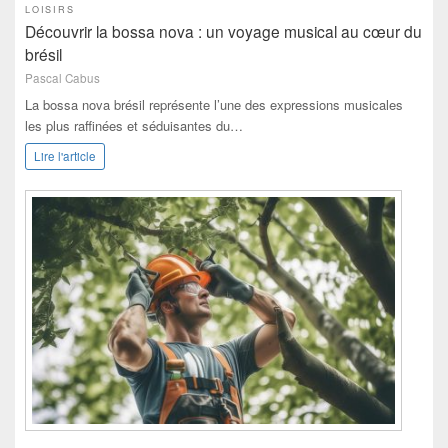
LOISIRS
Découvrir la bossa nova : un voyage musical au cœur du
brésil
Pascal Cabus
La bossa nova brésil représente l’une des expressions musicales
les plus raffinées et séduisantes du…
Lire l'article