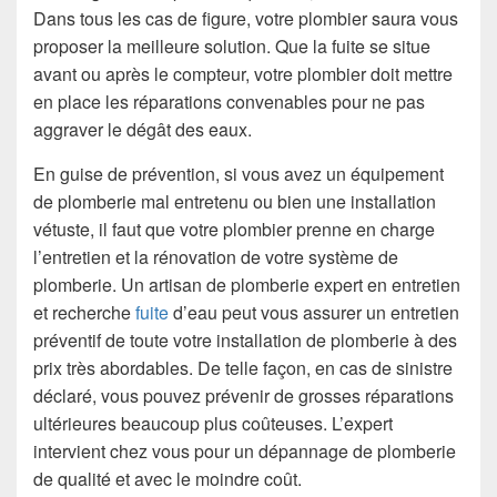
Dans tous les cas de figure, votre plombier saura vous
proposer la meilleure solution. Que la fuite se situe
avant ou après le compteur, votre plombier doit mettre
en place les réparations convenables pour ne pas
aggraver le dégât des eaux.
En guise de prévention, si vous avez un équipement
de plomberie mal entretenu ou bien une installation
vétuste, il faut que votre plombier prenne en charge
l’entretien et la rénovation de votre système de
plomberie. Un artisan de plomberie expert en entretien
et recherche
fuite
d’eau peut vous assurer un
entretien
préventif de toute votre installation de plomberie à des
prix très abordables.
De telle façon, en cas de sinistre
déclaré, vous pouvez prévenir de grosses réparations
ultérieures beaucoup plus coûteuses. L’expert
intervient chez vous pour un dépannage de plomberie
de qualité et avec le moindre coût.