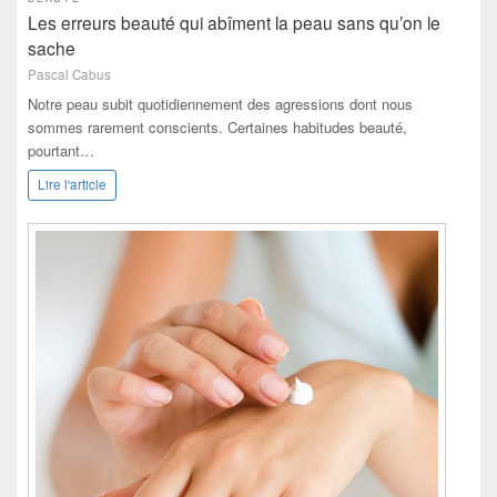
Les erreurs beauté qui abîment la peau sans qu’on le
sache
Pascal Cabus
Notre peau subit quotidiennement des agressions dont nous
sommes rarement conscients. Certaines habitudes beauté,
pourtant…
Lire l'article