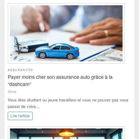
ASSURANCES
Payer moins cher son assurance auto grâce à la
“dashcam”
Aline
Vous êtes étudiant ou jeune travailleur et vous ne pouvez pas vous
passer de votre…
Lire l'article