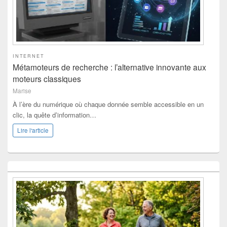
INTERNET
Métamoteurs de recherche : l’alternative innovante aux
moteurs classiques
Marise
À l’ère du numérique où chaque donnée semble accessible en un
clic, la quête d’information…
Lire l'article