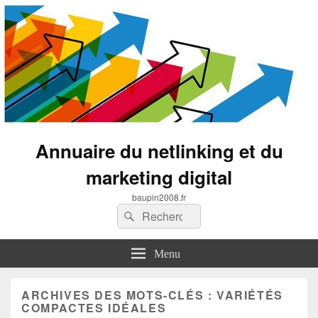
Annuaire du netlinking et du
marketing digital
baupin2008.fr
Recherche :
Rechercher
Menu
ARCHIVES DES MOTS-CLÉS :
VARIÉTÉS
COMPACTES IDÉALES