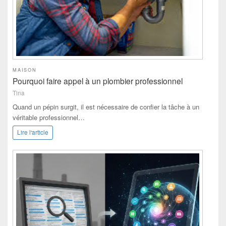
MAISON
Pourquoi faire appel à un plombier professionnel
Tina
Quand un pépin surgit, il est nécessaire de confier la tâche à un
véritable professionnel…
Lire l'article