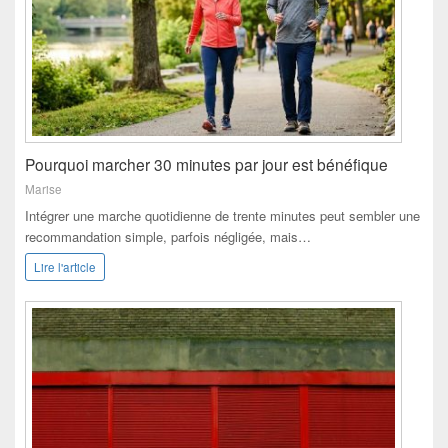
Pourquoi marcher 30 minutes par jour est bénéfique
Marise
Intégrer une marche quotidienne de trente minutes peut sembler une
recommandation simple, parfois négligée, mais…
Lire l'article