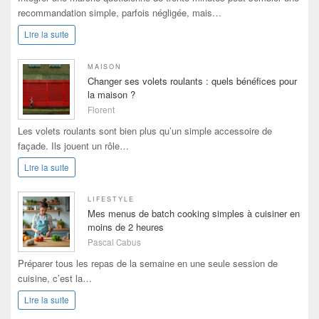
recommandation simple, parfois négligée, mais…
Lire la suite
MAISON
Changer ses volets roulants : quels bénéfices pour
la maison ?
Florent
Les volets roulants sont bien plus qu’un simple accessoire de
façade. Ils jouent un rôle…
Lire la suite
LIFESTYLE
Mes menus de batch cooking simples à cuisiner en
moins de 2 heures
Pascal Cabus
Préparer tous les repas de la semaine en une seule session de
cuisine, c’est la…
Lire la suite