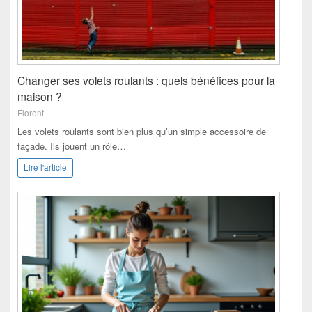
Changer ses volets roulants : quels bénéfices pour la
maison ?
Florent
Les volets roulants sont bien plus qu’un simple accessoire de
façade. Ils jouent un rôle…
Lire l'article