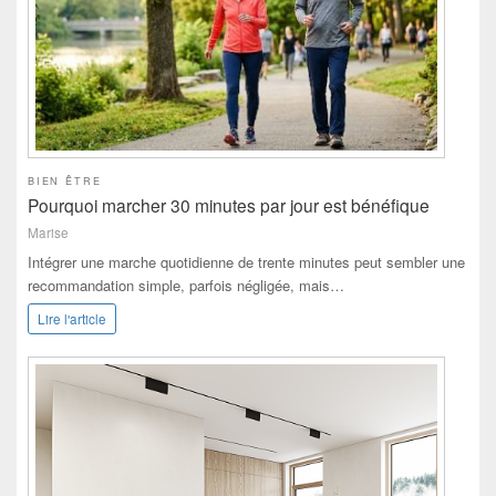
BIEN ÊTRE
Pourquoi marcher 30 minutes par jour est bénéfique
Marise
Intégrer une marche quotidienne de trente minutes peut sembler une
recommandation simple, parfois négligée, mais…
Lire l'article