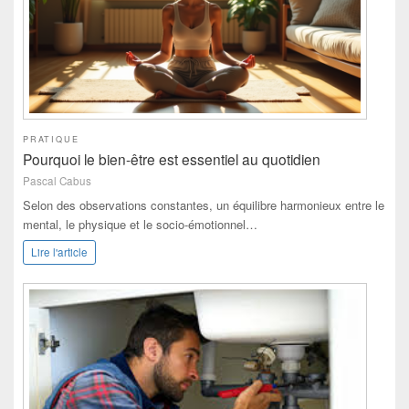
PRATIQUE
Pourquoi le bien-être est essentiel au quotidien
Pascal Cabus
Selon des observations constantes, un équilibre harmonieux entre le
mental, le physique et le socio-émotionnel…
Lire l'article