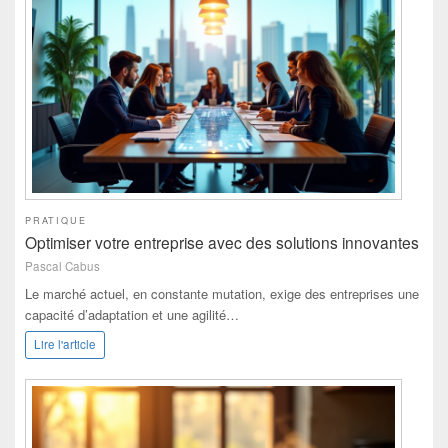
PRATIQUE
Optimiser votre entreprise avec des solutions innovantes
Pascal Cabus
Le marché actuel, en constante mutation, exige des entreprises une
capacité d’adaptation et une agilité…
Lire l'article