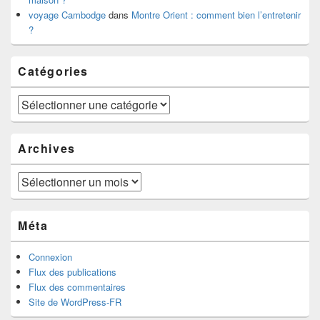
voyage Cambodge
dans
Montre Orient : comment bien l’entretenir
?
Catégories
Catégories
Archives
Archives
Méta
Connexion
Flux des publications
Flux des commentaires
Site de WordPress-FR