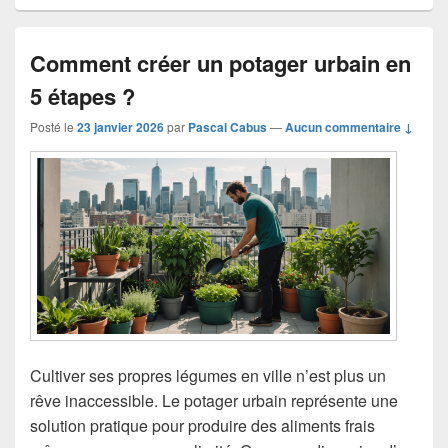
Comment créer un potager urbain en
5 étapes ?
Posté le
23 janvier 2026
par
Pascal Cabus
—
Aucun commentaire ↓
Cultiver ses propres légumes en ville n’est plus un
rêve inaccessible. Le potager urbain représente une
solution pratique pour produire des aliments frais