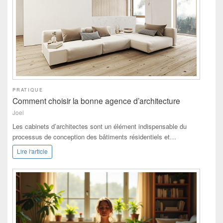
PRATIQUE
Comment choisir la bonne agence d’architecture
Joel
Les cabinets d’architectes sont un élément indispensable du
processus de conception des bâtiments résidentiels et…
Lire l'article