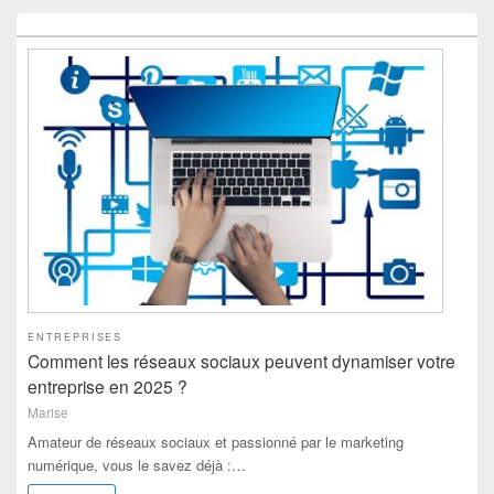
ENTREPRISES
Comment les réseaux sociaux peuvent dynamiser votre
entreprise en 2025 ?
Marise
Amateur de réseaux sociaux et passionné par le marketing
numérique, vous le savez déjà :…