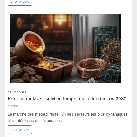
Lire l'article
FINANCES
Prix des métaux : suivi en temps réel et tendances 2030
Marise
Le marché des métaux reste l’un des secteurs les plus dynamiques
et stratégiques de l’économie…
Lire l'article