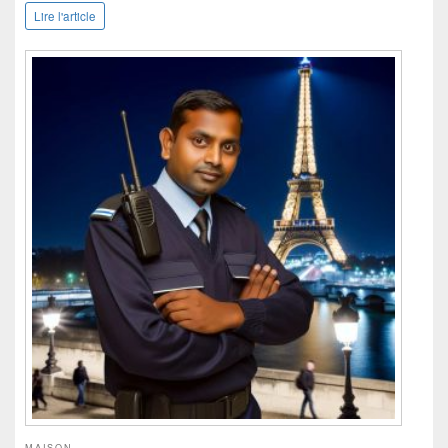
Lire l'article
MAISON