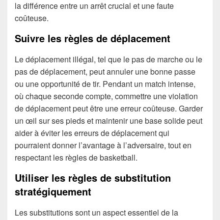
la différence entre un arrêt crucial et une faute
coûteuse.
Suivre les règles de déplacement
Le déplacement illégal, tel que le pas de marche ou le
pas de déplacement, peut annuler une bonne passe
ou une opportunité de tir. Pendant un match intense,
où chaque seconde compte, commettre une violation
de déplacement peut être une erreur coûteuse. Garder
un œil sur ses pieds et maintenir une base solide peut
aider à éviter les erreurs de déplacement qui
pourraient donner l’avantage à l’adversaire, tout en
respectant les règles de basketball.
Utiliser les règles de substitution
stratégiquement
Les substitutions sont un aspect essentiel de la