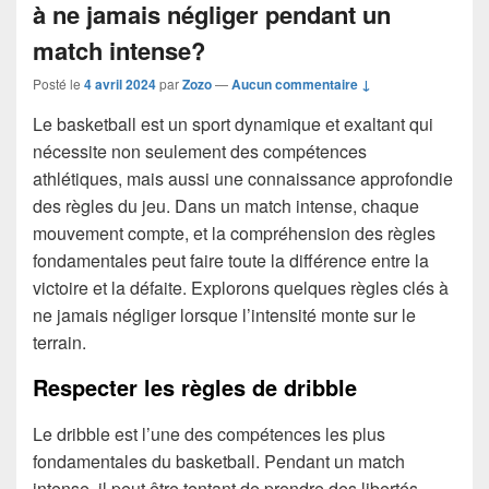
à ne jamais négliger pendant un
match intense?
Posté le
4 avril 2024
par
Zozo
—
Aucun commentaire ↓
Le basketball est un sport dynamique et exaltant qui
nécessite non seulement des compétences
athlétiques, mais aussi une connaissance approfondie
des règles du jeu. Dans un match intense, chaque
mouvement compte, et la compréhension des règles
fondamentales peut faire toute la différence entre la
victoire et la défaite. Explorons quelques règles clés à
ne jamais négliger lorsque l’intensité monte sur le
terrain.
Respecter les règles de dribble
Le dribble est l’une des compétences les plus
fondamentales du basketball. Pendant un match
intense, il peut être tentant de prendre des libertés