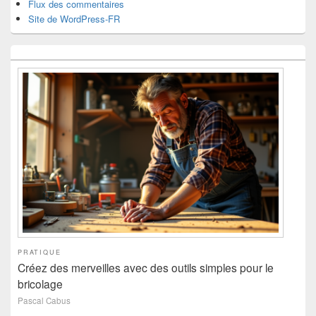
Flux des commentaires
Site de WordPress-FR
PRATIQUE
Créez des merveilles avec des outils simples pour le
bricolage
Pascal Cabus