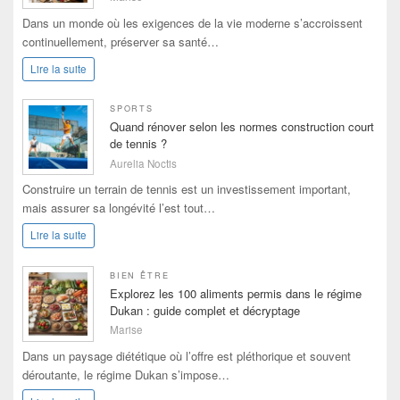
Dans un monde où les exigences de la vie moderne s’accroissent
continuellement, préserver sa santé…
Lire la suite
SPORTS
Quand rénover selon les normes construction court
de tennis ?
Aurelia Noctis
Construire un terrain de tennis est un investissement important,
mais assurer sa longévité l’est tout…
Lire la suite
BIEN ÊTRE
Explorez les 100 aliments permis dans le régime
Dukan : guide complet et décryptage
Marise
Dans un paysage diététique où l’offre est pléthorique et souvent
déroutante, le régime Dukan s’impose…