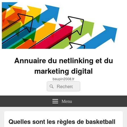
Annuaire du netlinking et du
marketing digital
baupin2008.fr
Recherche :
Rechercher
Menu
Quelles sont les règles de basketball