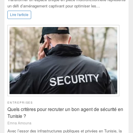
un défi d’aménagement captivant pour optimiser les…
Lire l'article
ENTREPRISES
Quels critères pour recruter un bon agent de sécurité en
Tunisie ?
Emna Amouna
Avec l’essor des infrastructures publiques et privées en Tunisie, la