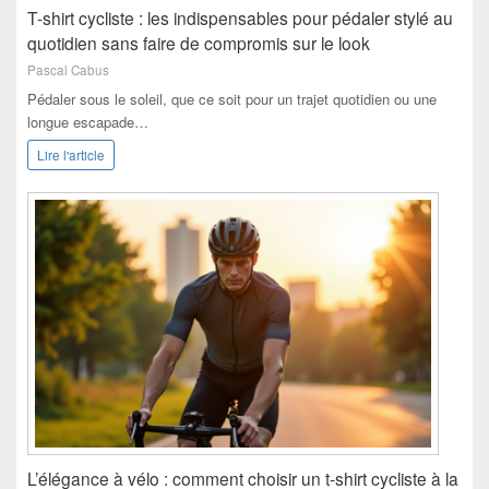
T-shirt cycliste : les indispensables pour pédaler stylé au
quotidien sans faire de compromis sur le look
Pascal Cabus
Pédaler sous le soleil, que ce soit pour un trajet quotidien ou une
longue escapade…
Lire l'article
L’élégance à vélo : comment choisir un t-shirt cycliste à la