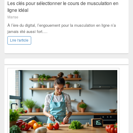
Les clés pour sélectionner le cours de musculation en
ligne idéal
Marise
À l’ère du digital, l’engouement pour la musculation en ligne n’a
jamais été aussi fort.…
Lire l'article