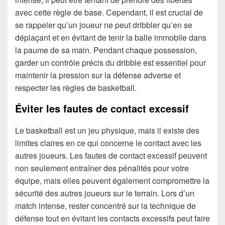
avec cette règle de base. Cependant, il est crucial de
se rappeler qu’un joueur ne peut dribbler qu’en se
déplaçant et en évitant de tenir la balle immobile dans
la paume de sa main. Pendant chaque possession,
garder un contrôle précis du dribble est essentiel pour
maintenir la pression sur la défense adverse et
respecter les règles de basketball.
Éviter les fautes de contact excessif
Le basketball est un jeu physique, mais il existe des
limites claires en ce qui concerne le contact avec les
autres joueurs. Les fautes de contact excessif peuvent
non seulement entraîner des pénalités pour votre
équipe, mais elles peuvent également compromettre la
sécurité des autres joueurs sur le terrain. Lors d’un
match intense, rester concentré sur la technique de
défense tout en évitant les contacts excessifs peut faire