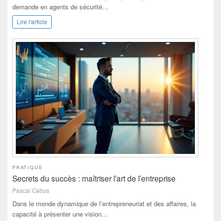
demande en agents de sécurité…
Lire l'article
PRATIQUE
Secrets du succès : maîtriser l’art de l’entreprise
Pascal Cabus
Dans le monde dynamique de l’entrepreneuriat et des affaires, la
capacité à présenter une vision…