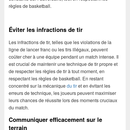
règles de basketball.
Éviter les infractions de tir
Les infractions de tir, telles que les violations de la
ligne de lancer franc ou les tirs illégaux, peuvent
coûter cher à une équipe pendant un match intense. Il
est crucial de maintenir une technique de tir propre et
de respecter les règles de tir à tout moment, en
respectant les règles de basketball. En restant
concentré sur la mécanique
du tir
et en évitant les
erreurs de technique, les joueurs peuvent maximiser
leurs chances de réussite lors des moments cruciaux
du match.
Communiquer efficacement sur le
terrain