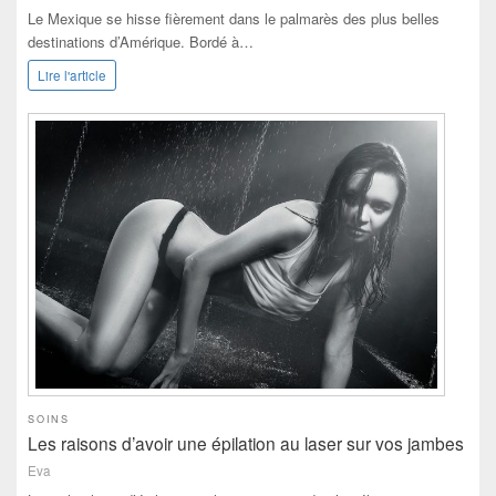
Le Mexique se hisse fièrement dans le palmarès des plus belles
destinations d’Amérique. Bordé à…
Lire l'article
SOINS
Les raisons d’avoir une épilation au laser sur vos jambes
Eva