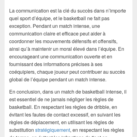
La communication est la clé du succès dans n’importe
quel sport d’équipe, et le basketball ne fait pas
exception. Pendant un match intense, une
communication claire et efficace peut aider à
coordonner les mouvements défensifs et offensifs,
ainsi qu’à maintenir un moral élevé dans l’équipe. En
encourageant une communication ouverte et en
fournissant des informations précises à ses
coéquipiers, chaque joueur peut contribuer au succès
global de l’équipe pendant un match intense.
En conclusion, dans un match de basketball intense, il
est essentiel de ne jamais négliger les règles de
basketball. En respectant les règles de dribble, en
évitant les fautes de contact excessif, en suivant les
règles de déplacement, en utilisant les règles de
substitution
stratégiquement
, en respectant les règles