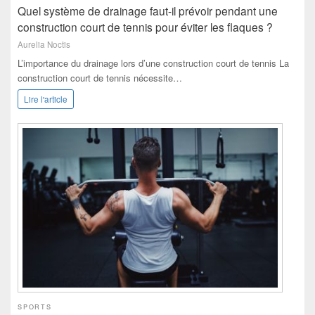
Quel système de drainage faut-il prévoir pendant une
construction court de tennis pour éviter les flaques ?
Aurelia Noctis
L’importance du drainage lors d’une construction court de tennis La
construction court de tennis nécessite…
Lire l'article
SPORTS