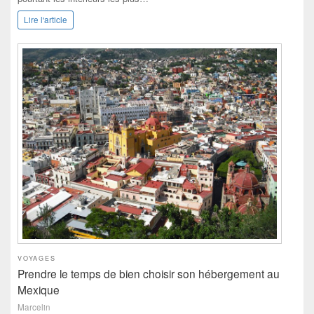
Lire l'article
VOYAGES
Prendre le temps de bien choisir son hébergement au
Mexique
Marcelin