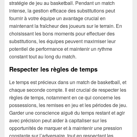
stratégie de jeu au basketball. Pendant un match
intense, la gestion efficace des substitutions peut
fournir à votre équipe un avantage crucial en
maintenant la fraîcheur des joueurs sur le terrain. En
choisissant les bons moments pour effectuer des
substitutions, les équipes peuvent maximiser leur
potentiel de performance et maintenir un rythme
constant tout au long du match.
Respecter les règles de temps
Le temps est précieux dans un match de basketball, et
chaque seconde compte. Il est crucial de respecter les
règles de temps, notamment en ce qui concerne les
possessions, les remises en jeu et les périodes de jeu.
Garder une conscience aiguë du temps restant et agir
avec précision peut aider à capitaliser sur les
opportunités de marquer et à maintenir une pression
constante sur l’adversaire, tout en respectant les