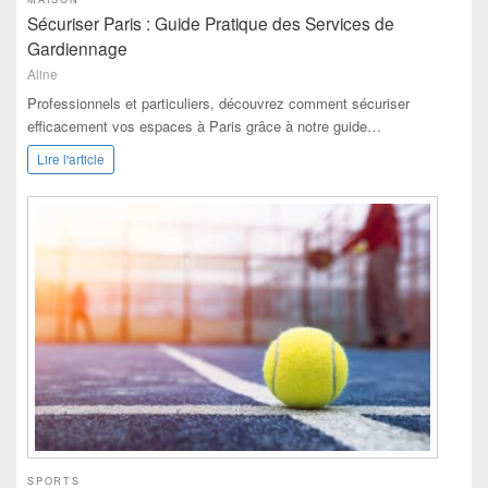
Sécuriser Paris : Guide Pratique des Services de
Gardiennage
Aline
Professionnels et particuliers, découvrez comment sécuriser
efficacement vos espaces à Paris grâce à notre guide…
Lire l'article
SPORTS