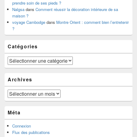
prendre soin de ses pieds ?
Nalgsa
dans
Comment réussir la décoration intérieure de sa
maison ?
voyage Cambodge
dans
Montre Orient : comment bien l’entretenir
?
Catégories
Catégories
Archives
Archives
Méta
Connexion
Flux des publications