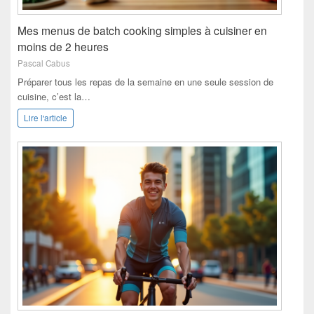
Mes menus de batch cooking simples à cuisiner en
moins de 2 heures
Pascal Cabus
Préparer tous les repas de la semaine en une seule session de
cuisine, c’est la…
Lire l'article