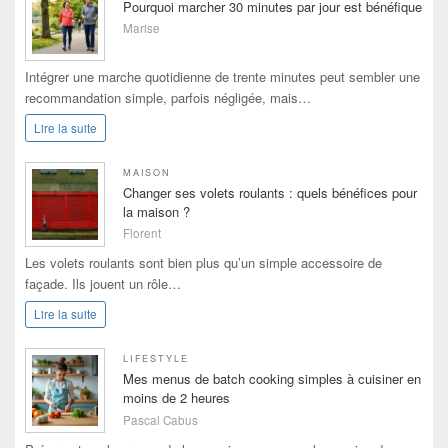
Pourquoi marcher 30 minutes par jour est bénéfique
Marise
Intégrer une marche quotidienne de trente minutes peut sembler une
recommandation simple, parfois négligée, mais…
Lire la suite
MAISON
Changer ses volets roulants : quels bénéfices pour
la maison ?
Florent
Les volets roulants sont bien plus qu’un simple accessoire de
façade. Ils jouent un rôle…
Lire la suite
LIFESTYLE
Mes menus de batch cooking simples à cuisiner en
moins de 2 heures
Pascal Cabus