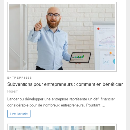
ENTREPRISES
Subventions pour entrepreneurs : comment en bénéficier
Florent
Lancer ou développer une entreprise représente un défi financier
considérable pour de nombreux entrepreneurs. Pourtant,…
Lire l'article