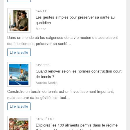
SANTÉ
Les gestes simples pour préserver sa santé au
quotidien
Marise
Dans un monde où les exigences de la vie moderne s’accroissent
continuellement, préserver sa santé…
Lire la suite
SPORTS
Quand rénover selon les normes construction court
de tennis ?
Aurelia Noctis
Construire un terrain de tennis est un investissement important,
mais assurer sa longévité l’est tout…
Lire la suite
BIEN ÊTRE
Explorez les 100 aliments permis dans le régime