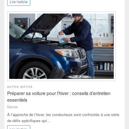
Lire l'article
AUTOS MOTOS
Préparer sa voiture pour l’hiver : conseils d’entretien
essentiels
Marise
À l’approche de l’hiver, les conducteurs sont confrontés à une série
de défis spécifiques qui…