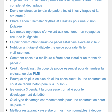
complet et décryptage
Devis construction terrain de padel : inclut-il les vitrages et la
structure ?
Phare Xénon : Démêler Mythes et Réalités pour une Vision
Éclairée
Les motos mythiques s’envolent aux enchères : un voyage au
cœur de la légende
Le prix construction terrain de padel est-il plus élevé en ville ?
Nutrition anti-âge et diabète : le guide pour ralentir le
vieillissement
Comment choisir la meilleure clôture pour installer un terrain de
padel ?
Crédit Revolving : Un coup de pouce essentiel pour dynamiser la
croissance des PME
Pourquoi de plus en plus de clubs choisissent-ils une construction
court de tennis béton poreux à Toulon ?
les oméga 3 pendant la grossesse : un allié pour le
développement du bébé
Quel type de vitrage est recommandé pour une construction court
de padel ?
Meilleur restaurant kaysersberg : nos incontournables à découvrir