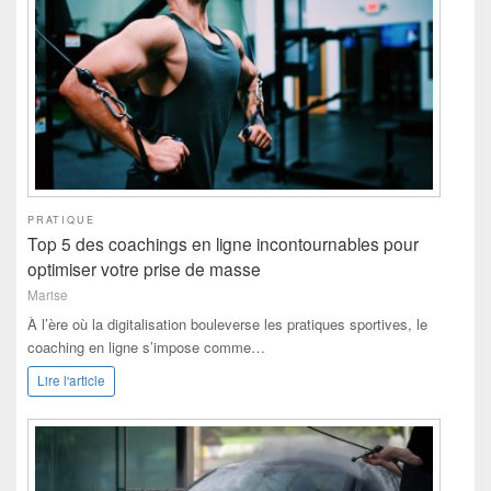
PRATIQUE
Top 5 des coachings en ligne incontournables pour
optimiser votre prise de masse
Marise
À l’ère où la digitalisation bouleverse les pratiques sportives, le
coaching en ligne s’impose comme…
Lire l'article