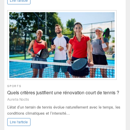
Lire l'article
SPORTS
Quels critères justifient une rénovation court de tennis ?
Aurelia Noctis
L’état d’un terrain de tennis évolue naturellement avec le temps, les
conditions climatiques et l’intensité…
Lire l'article