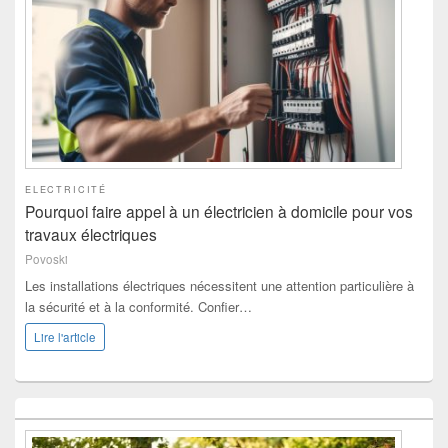
ELECTRICITÉ
Pourquoi faire appel à un électricien à domicile pour vos
travaux électriques
Povoski
Les installations électriques nécessitent une attention particulière à
la sécurité et à la conformité. Confier…
Lire l'article