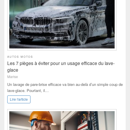
AUTOS MOTOS
Les 7 pièges à éviter pour un usage efficace du lave-
glace
Marise
Un lavage de pare-brise efficace va bien au-delà d’un simple coup de
lave-glace. Pourtant, il…
Lire l'article