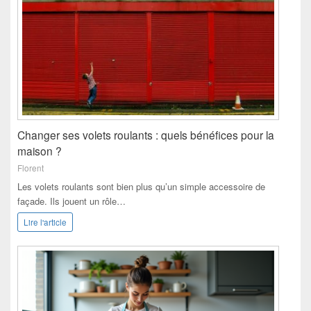
Changer ses volets roulants : quels bénéfices pour la
maison ?
Florent
Les volets roulants sont bien plus qu’un simple accessoire de
façade. Ils jouent un rôle…
Lire l'article