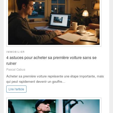
IMMOBILIER
4 astuces pour acheter sa première voiture sans se
ruiner
Pascal Cabus
Acheter sa première voiture représente une étape importante, mais
qui peut rapidement devenir un gouffre…
Lire l'article