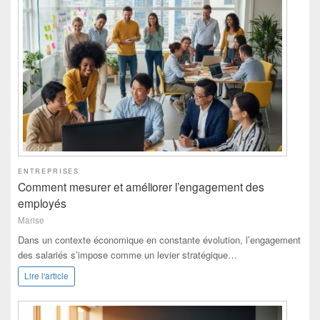
ENTREPRISES
Comment mesurer et améliorer l’engagement des
employés
Marise
Dans un contexte économique en constante évolution, l’engagement
des salariés s’impose comme un levier stratégique…
Lire l'article