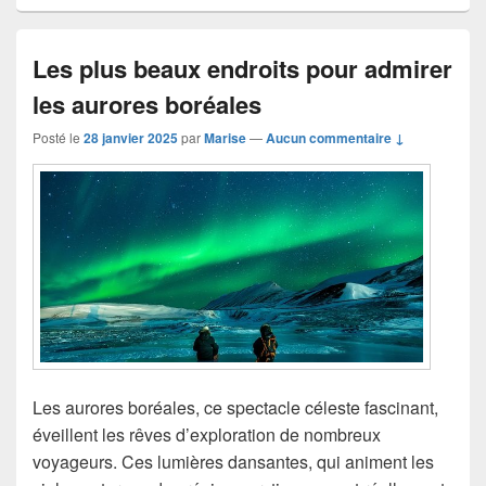
Les plus beaux endroits pour admirer
les aurores boréales
Posté le
28 janvier 2025
par
Marise
—
Aucun commentaire ↓
Les aurores boréales, ce spectacle céleste fascinant,
éveillent les rêves d’exploration de nombreux
voyageurs. Ces lumières dansantes, qui animent les