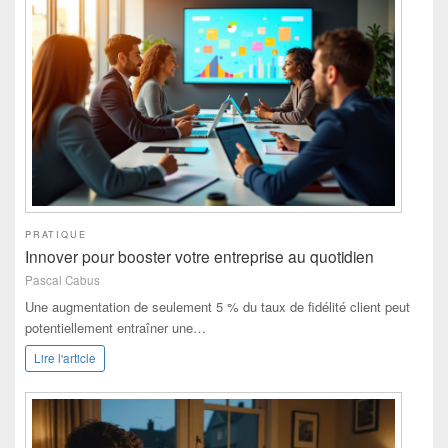
PRATIQUE
Innover pour booster votre entreprise au quotidien
Pascal Cabus
Une augmentation de seulement 5 % du taux de fidélité client peut
potentiellement entraîner une…
Lire l'article