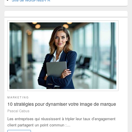
MARKETING
10 stratégies pour dynamiser votre image de marque
Pascal Cabus
Les entreprises qui réussissent à tripler leur taux d’engagement
client partagent un point commun :…