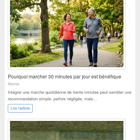
Pourquoi marcher 30 minutes par jour est bénéfique
Marise
Intégrer une marche quotidienne de trente minutes peut sembler une
recommandation simple, parfois négligée, mais…
Lire l'article